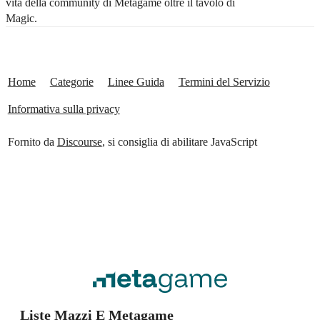
vita della community di Metagame oltre il tavolo di
Magic.
Home
Categorie
Linee Guida
Termini del Servizio
Informativa sulla privacy
Fornito da
Discourse
, si consiglia di abilitare JavaScript
Liste Mazzi E Metagame