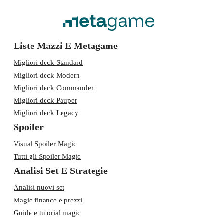
Liste Mazzi E Metagame
Migliori deck Standard
Migliori deck Modern
Migliori deck Commander
Migliori deck Pauper
Migliori deck Legacy
Spoiler
Visual Spoiler Magic
Tutti gli Spoiler Magic
Analisi Set E Strategie
Analisi nuovi set
Magic finance e prezzi
Guide e tutorial magic