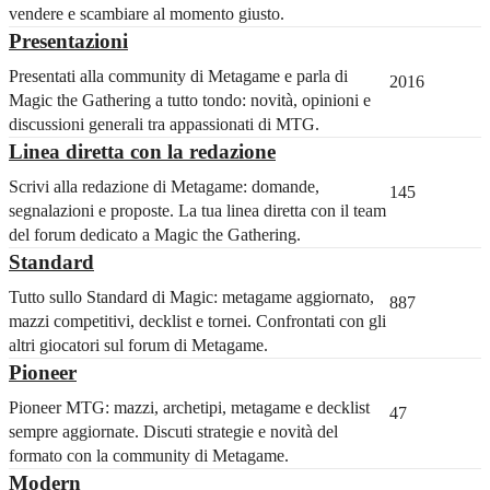
vendere e scambiare al momento giusto.
Presentazioni
Presentati alla community di Metagame e parla di
2016
Magic the Gathering a tutto tondo: novità, opinioni e
discussioni generali tra appassionati di MTG.
Linea diretta con la redazione
Scrivi alla redazione di Metagame: domande,
145
segnalazioni e proposte. La tua linea diretta con il team
del forum dedicato a Magic the Gathering.
Standard
Tutto sullo Standard di Magic: metagame aggiornato,
887
mazzi competitivi, decklist e tornei. Confrontati con gli
altri giocatori sul forum di Metagame.
Pioneer
Pioneer MTG: mazzi, archetipi, metagame e decklist
47
sempre aggiornate. Discuti strategie e novità del
formato con la community di Metagame.
Modern