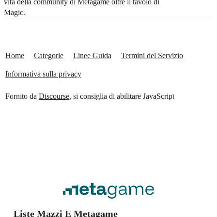
vita della community di Metagame oltre il tavolo di
Magic.
Home
Categorie
Linee Guida
Termini del Servizio
Informativa sulla privacy
Fornito da
Discourse
, si consiglia di abilitare JavaScript
Liste Mazzi E Metagame