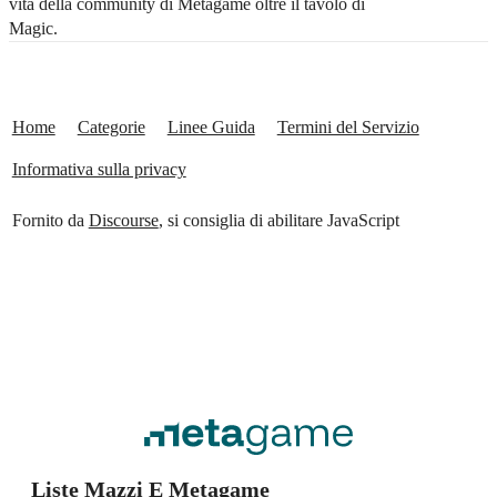
vita della community di Metagame oltre il tavolo di
Magic.
Home
Categorie
Linee Guida
Termini del Servizio
Informativa sulla privacy
Fornito da
Discourse
, si consiglia di abilitare JavaScript
Liste Mazzi E Metagame