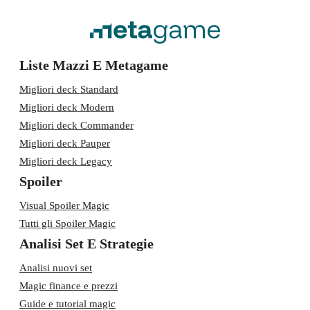
Liste Mazzi E Metagame
Migliori deck Standard
Migliori deck Modern
Migliori deck Commander
Migliori deck Pauper
Migliori deck Legacy
Spoiler
Visual Spoiler Magic
Tutti gli Spoiler Magic
Analisi Set E Strategie
Analisi nuovi set
Magic finance e prezzi
Guide e tutorial magic