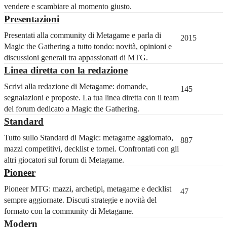
vendere e scambiare al momento giusto.
Presentazioni
Presentati alla community di Metagame e parla di
2015
Magic the Gathering a tutto tondo: novità, opinioni e
discussioni generali tra appassionati di MTG.
Linea diretta con la redazione
Scrivi alla redazione di Metagame: domande,
145
segnalazioni e proposte. La tua linea diretta con il team
del forum dedicato a Magic the Gathering.
Standard
Tutto sullo Standard di Magic: metagame aggiornato,
887
mazzi competitivi, decklist e tornei. Confrontati con gli
altri giocatori sul forum di Metagame.
Pioneer
Pioneer MTG: mazzi, archetipi, metagame e decklist
47
sempre aggiornate. Discuti strategie e novità del
formato con la community di Metagame.
Modern