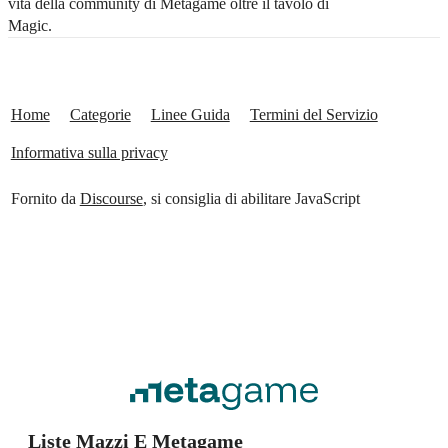
vita della community di Metagame oltre il tavolo di
Magic.
Home
Categorie
Linee Guida
Termini del Servizio
Informativa sulla privacy
Fornito da
Discourse
, si consiglia di abilitare JavaScript
Liste Mazzi E Metagame