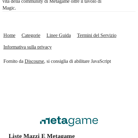
vita della community di Metagame oltre il tavolo di
Magic.
Home
Categorie
Linee Guida
Termini del Servizio
Informativa sulla privacy
Fornito da
Discourse
, si consiglia di abilitare JavaScript
Liste Mazzi E Metagame