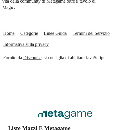
vita della community di Metagame oltre il tavolo di
Magic.
Home
Categorie
Linee Guida
Termini del Servizio
Informativa sulla privacy
Fornito da
Discourse
, si consiglia di abilitare JavaScript
Liste Mazzi E Metagame