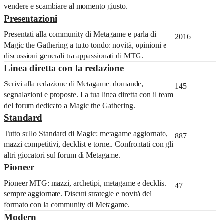
vendere e scambiare al momento giusto.
Presentazioni
Presentati alla community di Metagame e parla di
2016
Magic the Gathering a tutto tondo: novità, opinioni e
discussioni generali tra appassionati di MTG.
Linea diretta con la redazione
Scrivi alla redazione di Metagame: domande,
145
segnalazioni e proposte. La tua linea diretta con il team
del forum dedicato a Magic the Gathering.
Standard
Tutto sullo Standard di Magic: metagame aggiornato,
887
mazzi competitivi, decklist e tornei. Confrontati con gli
altri giocatori sul forum di Metagame.
Pioneer
Pioneer MTG: mazzi, archetipi, metagame e decklist
47
sempre aggiornate. Discuti strategie e novità del
formato con la community di Metagame.
Modern