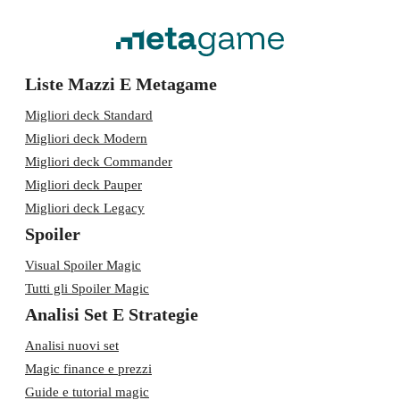
Liste Mazzi E Metagame
Migliori deck Standard
Migliori deck Modern
Migliori deck Commander
Migliori deck Pauper
Migliori deck Legacy
Spoiler
Visual Spoiler Magic
Tutti gli Spoiler Magic
Analisi Set E Strategie
Analisi nuovi set
Magic finance e prezzi
Guide e tutorial magic