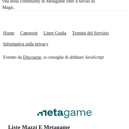
vita della community di Metagame oltre il tavolo di
Magic.
Home
Categorie
Linee Guida
Termini del Servizio
Informativa sulla privacy
Fornito da
Discourse
, si consiglia di abilitare JavaScript
Liste Mazzi E Metagame