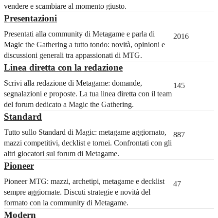
vendere e scambiare al momento giusto.
Presentazioni
Presentati alla community di Metagame e parla di
2016
Magic the Gathering a tutto tondo: novità, opinioni e
discussioni generali tra appassionati di MTG.
Linea diretta con la redazione
Scrivi alla redazione di Metagame: domande,
145
segnalazioni e proposte. La tua linea diretta con il team
del forum dedicato a Magic the Gathering.
Standard
Tutto sullo Standard di Magic: metagame aggiornato,
887
mazzi competitivi, decklist e tornei. Confrontati con gli
altri giocatori sul forum di Metagame.
Pioneer
Pioneer MTG: mazzi, archetipi, metagame e decklist
47
sempre aggiornate. Discuti strategie e novità del
formato con la community di Metagame.
Modern