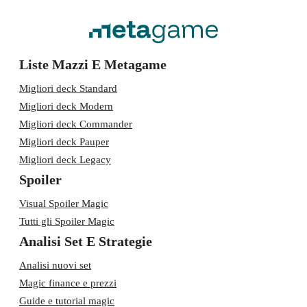
Liste Mazzi E Metagame
Migliori deck Standard
Migliori deck Modern
Migliori deck Commander
Migliori deck Pauper
Migliori deck Legacy
Spoiler
Visual Spoiler Magic
Tutti gli Spoiler Magic
Analisi Set E Strategie
Analisi nuovi set
Magic finance e prezzi
Guide e tutorial magic