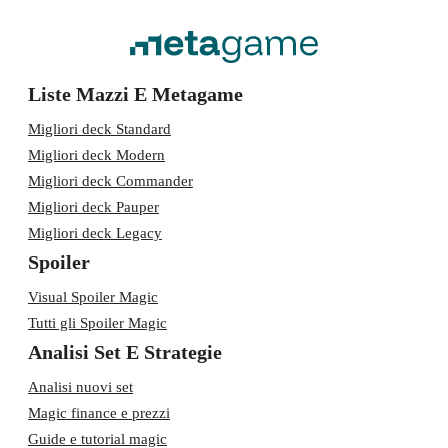
Liste Mazzi E Metagame
Migliori deck Standard
Migliori deck Modern
Migliori deck Commander
Migliori deck Pauper
Migliori deck Legacy
Spoiler
Visual Spoiler Magic
Tutti gli Spoiler Magic
Analisi Set E Strategie
Analisi nuovi set
Magic finance e prezzi
Guide e tutorial magic