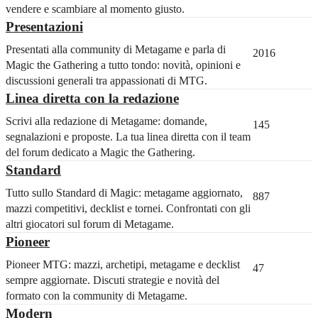
vendere e scambiare al momento giusto.
Presentazioni
Presentati alla community di Metagame e parla di
2016
Magic the Gathering a tutto tondo: novità, opinioni e
discussioni generali tra appassionati di MTG.
Linea diretta con la redazione
Scrivi alla redazione di Metagame: domande,
145
segnalazioni e proposte. La tua linea diretta con il team
del forum dedicato a Magic the Gathering.
Standard
Tutto sullo Standard di Magic: metagame aggiornato,
887
mazzi competitivi, decklist e tornei. Confrontati con gli
altri giocatori sul forum di Metagame.
Pioneer
Pioneer MTG: mazzi, archetipi, metagame e decklist
47
sempre aggiornate. Discuti strategie e novità del
formato con la community di Metagame.
Modern