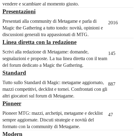
vendere e scambiare al momento giusto.
Presentazioni
Presentati alla community di Metagame e parla di
2016
Magic the Gathering a tutto tondo: novità, opinioni e
discussioni generali tra appassionati di MTG.
Linea diretta con la redazione
Scrivi alla redazione di Metagame: domande,
145
segnalazioni e proposte. La tua linea diretta con il team
del forum dedicato a Magic the Gathering.
Standard
Tutto sullo Standard di Magic: metagame aggiornato,
887
mazzi competitivi, decklist e tornei. Confrontati con gli
altri giocatori sul forum di Metagame.
Pioneer
Pioneer MTG: mazzi, archetipi, metagame e decklist
47
sempre aggiornate. Discuti strategie e novità del
formato con la community di Metagame.
Modern