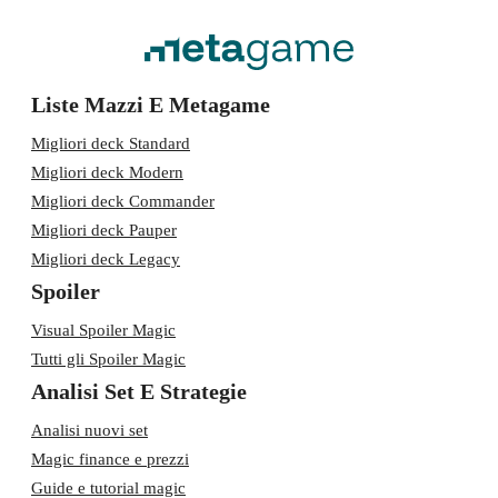
Liste Mazzi E Metagame
Migliori deck Standard
Migliori deck Modern
Migliori deck Commander
Migliori deck Pauper
Migliori deck Legacy
Spoiler
Visual Spoiler Magic
Tutti gli Spoiler Magic
Analisi Set E Strategie
Analisi nuovi set
Magic finance e prezzi
Guide e tutorial magic