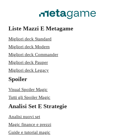
Liste Mazzi E Metagame
Migliori deck Standard
Migliori deck Modern
Migliori deck Commander
Migliori deck Pauper
Migliori deck Legacy
Spoiler
Visual Spoiler Magic
Tutti gli Spoiler Magic
Analisi Set E Strategie
Analisi nuovi set
Magic finance e prezzi
Guide e tutorial magic