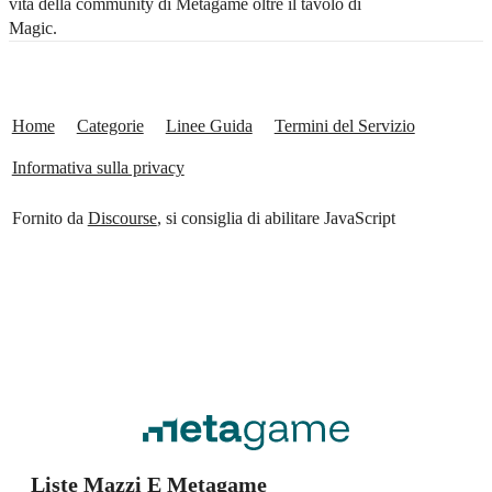
vita della community di Metagame oltre il tavolo di
Magic.
Home
Categorie
Linee Guida
Termini del Servizio
Informativa sulla privacy
Fornito da
Discourse
, si consiglia di abilitare JavaScript
Liste Mazzi E Metagame