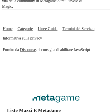
vita della community di Metagame oltre il tavolo di
Magic.
Home
Categorie
Linee Guida
Termini del Servizio
Informativa sulla privacy
Fornito da
Discourse
, si consiglia di abilitare JavaScript
Liste Mazzi E Metagame